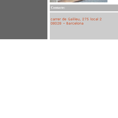
Contacte: